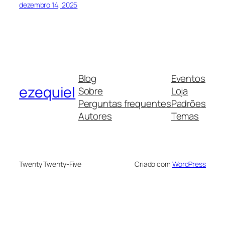
dezembro 14, 2025
Blog
Eventos
ezequiel
Sobre
Loja
Perguntas frequentes
Padrões
Autores
Temas
Twenty Twenty-Five
Criado com
WordPress